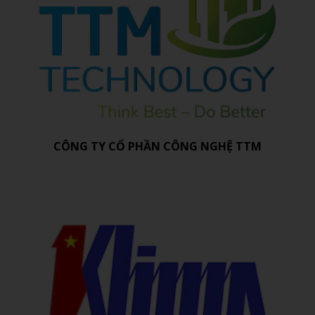
CÔNG TY CỔ PHẦN CÔNG NGHỆ TTM