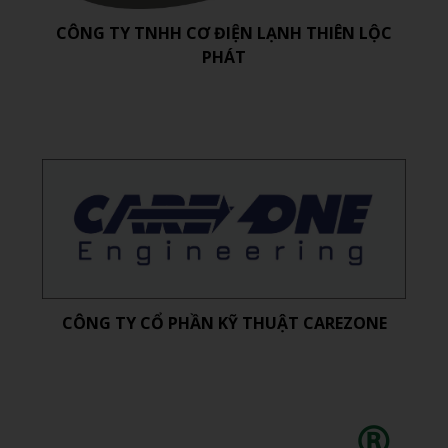
CÔNG TY TNHH CƠ ĐIỆN LẠNH THIÊN LỘC
PHÁT
CÔNG TY CỔ PHẦN KỸ THUẬT CAREZONE