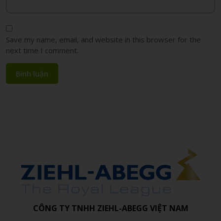
Save my name, email, and website in this browser for the
next time I comment.
CÔNG TY TNHH ZIEHL-ABEGG VIỆT NAM