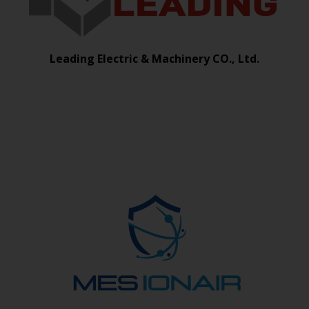
Leading Electric & Machinery CO., Ltd.