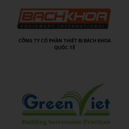
CÔNG TY CỔ PHẦN THIẾT BỊ BÁCH KHOA
QUỐC TẾ