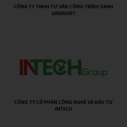
CÔNG TY TNHH TƯ VẤN CÔNG TRÌNH XANH
GREENVIET
CÔNG TY CỔ PHẦN CÔNG NGHỆ VÀ ĐẦU TƯ
INTECH