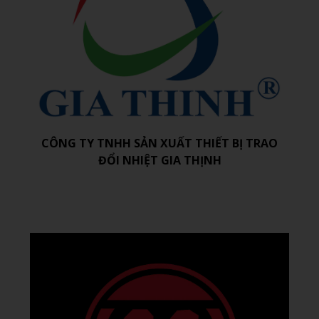
CÔNG TY TNHH SẢN XUẤT THIẾT BỊ TRAO
ĐỔI NHIỆT GIA THỊNH