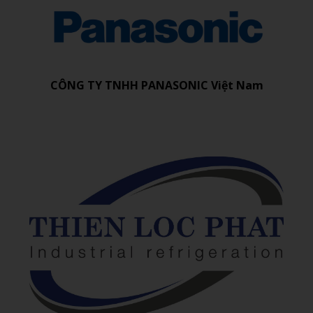
CÔNG TY TNHH PANASONIC Việt Nam