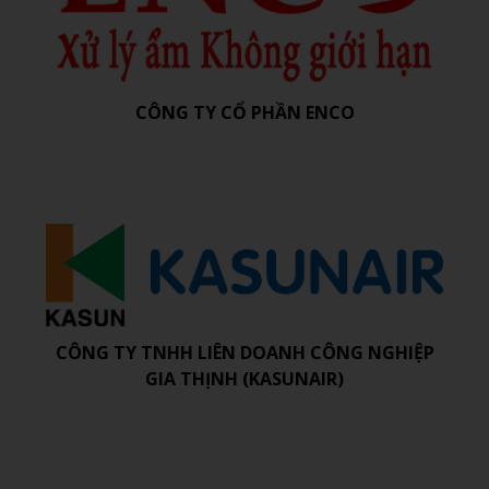
CÔNG TY CỔ PHẦN ENCO
CÔNG TY TNHH LIÊN DOANH CÔNG NGHIỆP
GIA THỊNH (KASUNAIR)