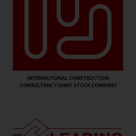
INTERNATIONAL CONSTRUCTION
CONSULTANCY JOINT STOCK COMPANY