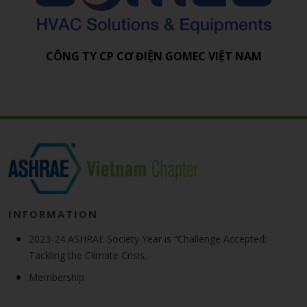
CÔNG TY CP CƠ ĐIỆN GOMEC VIỆT NAM
INFORMATION
2023-24 ASHRAE Society Year is “Challenge Accepted:
Tackling the Climate Crisis.
Membership