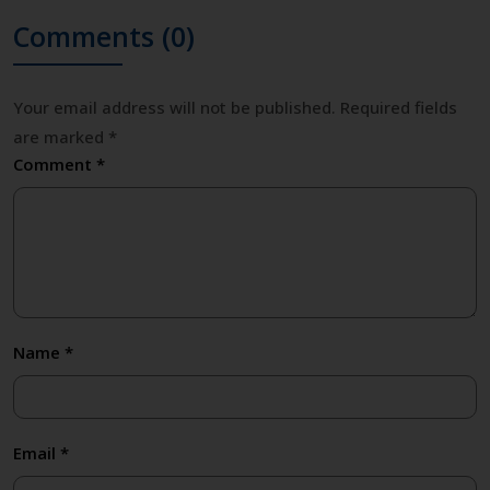
Comments (0)
Your email address will not be published.
Required fields
are marked
*
Comment
*
Name
*
Email
*