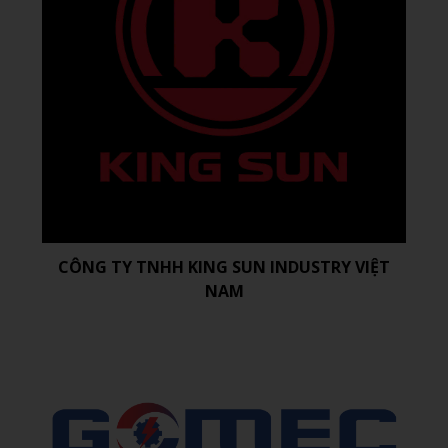
CÔNG TY TNHH KING SUN INDUSTRY VIỆT
NAM