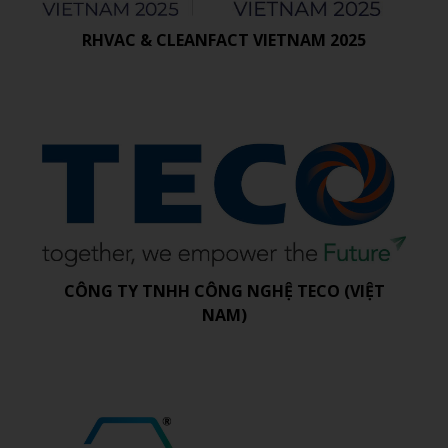
RHVAC & CLEANFACT VIETNAM 2025
CÔNG TY TNHH CÔNG NGHỆ TECO (VIỆT
NAM)