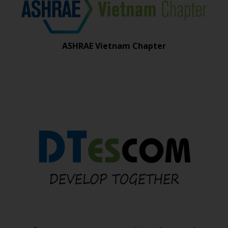
ASHRAE Vietnam Chapter