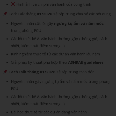
Hình ảnh và chi phí vận hành của công trình
TechTalk tháng
01/2026
sẽ tập trung chia sẻ các nội dung:
Nguyên nhân cốt lõi gây
ngưng tụ ẩm và nấm mốc
trong phòng FCU
Các lỗi thiết kế & vận hành thường gặp (thông gió, cách
nhiệt, kiểm soát điểm sương…)
Kinh nghiệm thực tế từ các dự án vận hành lâu năm
Giải pháp kỹ thuật phù hợp theo
ASHRAE guidelines
TechTalk tháng 01/2026
sẽ tập trung trao đổi:
Nguyên nhân gây ngưng tụ ẩm và nấm mốc trong phòng
FCU
Các lỗi thiết kế & vận hành thường gặp (thông gió, cách
nhiệt, kiểm soát điểm sương…)
Bài học thực tế từ các dự án đang vận hành