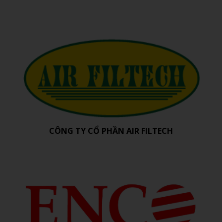
CÔNG TY CỔ PHẦN AIR FILTECH