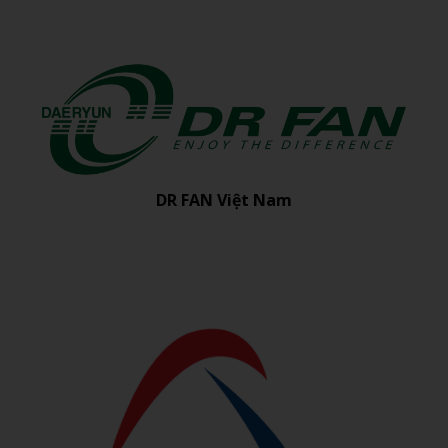
DR FAN Việt Nam