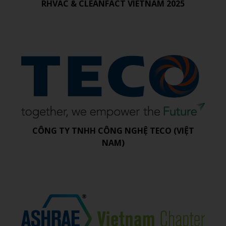
RHVAC & CLEANFACT VIETNAM 2025
CÔNG TY TNHH CÔNG NGHỆ TECO (VIỆT
NAM)