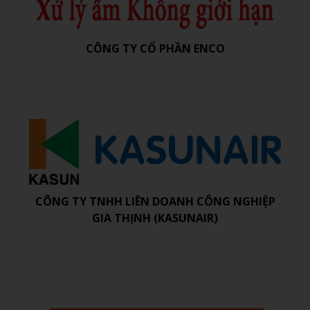
CÔNG TY CỔ PHẦN ENCO
CÔNG TY TNHH LIÊN DOANH CÔNG NGHIỆP
GIA THỊNH (KASUNAIR)