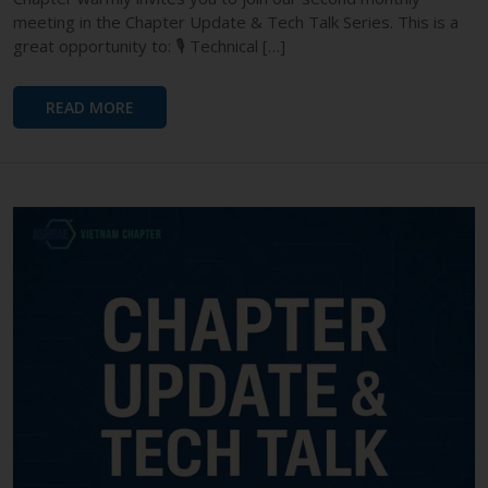
meeting in the Chapter Update & Tech Talk Series. This is a
great opportunity to: 🎙 Technical […]
READ MORE