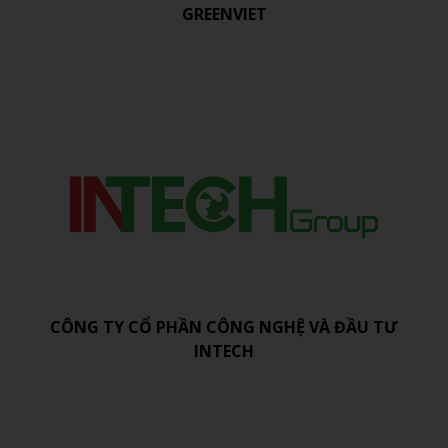
GREENVIET
CÔNG TY CỔ PHẦN CÔNG NGHỆ VÀ ĐẦU TƯ
INTECH