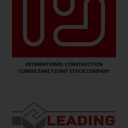
INTERNATIONAL CONSTRUCTION
CONSULTANCY JOINT STOCK COMPANY