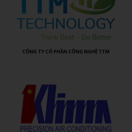
CÔNG TY CỔ PHẦN CÔNG NGHỆ TTM