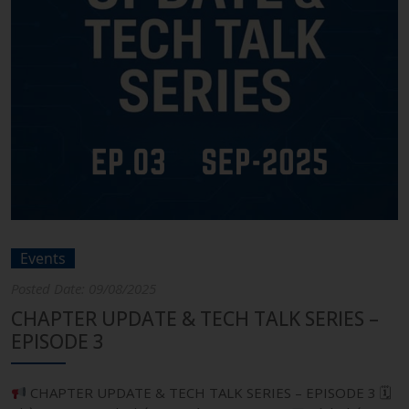
Events
Posted Date: 09/08/2025
CHAPTER UPDATE & TECH TALK SERIES –
EPISODE 3
CHAPTER UPDATE & TECH TALK SERIES – EPISODE 3 🗓