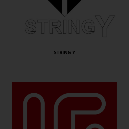
STRING Y