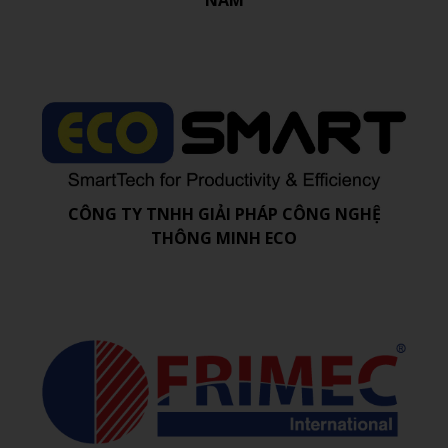
CÔNG TY TNHH GIẢI PHÁP CÔNG NGHỆ
THÔNG MINH ECO