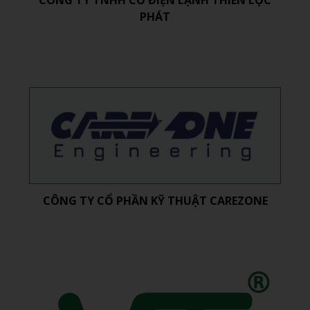
PHÁT
CÔNG TY CỔ PHẦN KỸ THUẬT CAREZONE