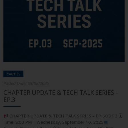
Events
Posted Date: 09/08/2025
CHAPTER UPDATE & TECH TALK SERIES –
EP.3
CHAPTER UPDATE & TECH TALK SERIES – EPISODE 3 🗓
Time: 8:00 PM | Wednesday, September 10, 2025