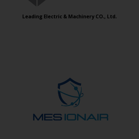
Leading Electric & Machinery CO., Ltd.